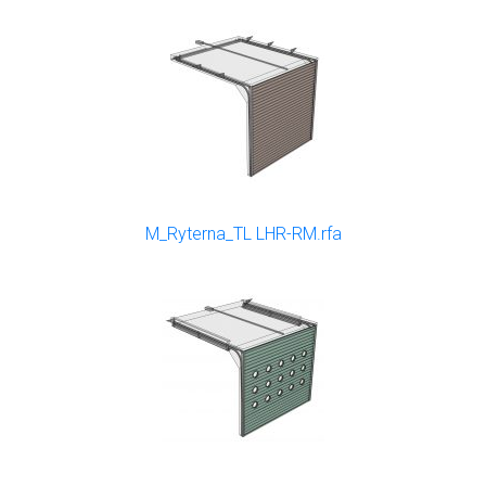
M_Ryterna_TL LHR-RM.rfa